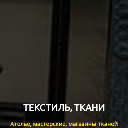
ТЕКСТИЛЬ, ТКАНИ
Ателье, мастерские, магазины тканей