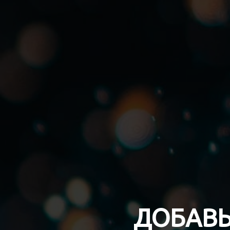
ДОБАВЬ