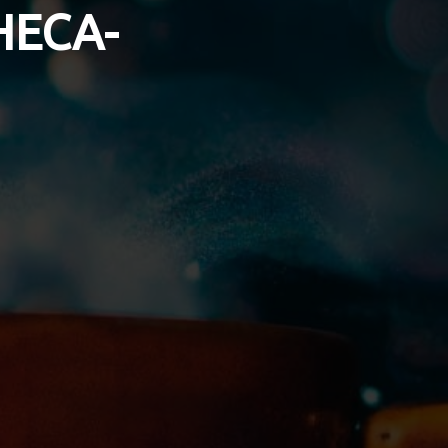
НЕСА-