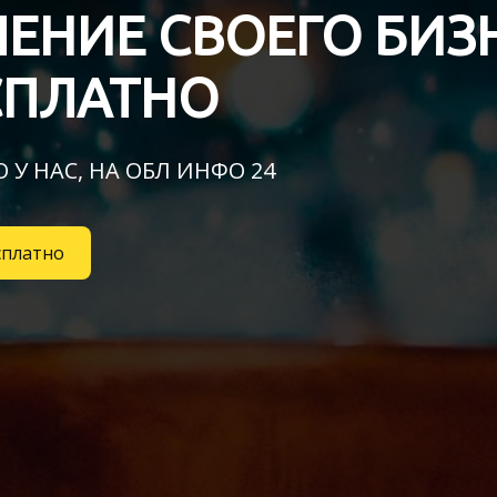
ЕНИЕ СВОЕГО БИЗ
СПЛАТНО
 У НАС, НА ОБЛ ИНФО 24
сплатно