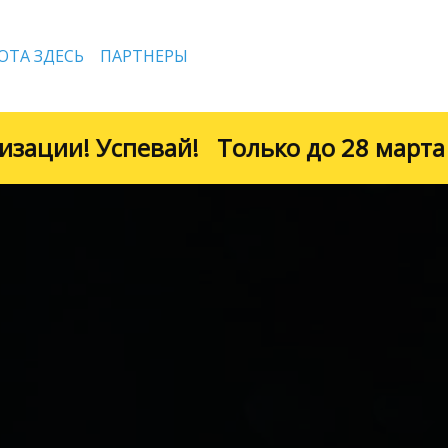
ОТА ЗДЕСЬ
ПАРТНЕРЫ
й!
Только до 28 марта бесплатно 1 