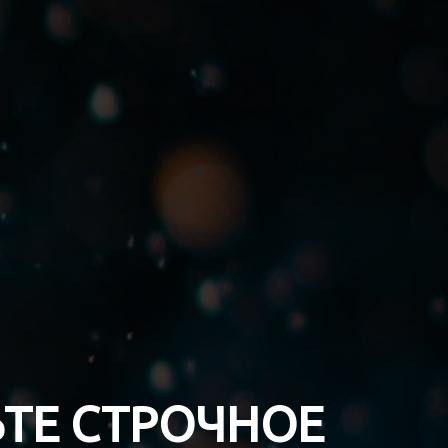
ТЕ СТРОЧНОЕ