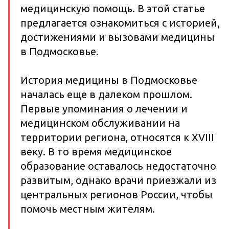
медицинскую помощь. В этой статье
предлагается ознакомиться с историей,
достижениями и вызовами медицины
в Подмосковье.
История медицины в Подмосковье
началась еще в далеком прошлом.
Первые упоминания о лечении и
медицинском обслуживании на
территории региона, относятся к XVIII
веку. В то время медицинское
образование оставалось недостаточно
развитым, однако врачи приезжали из
центральных регионов России, чтобы
помочь местным жителям.