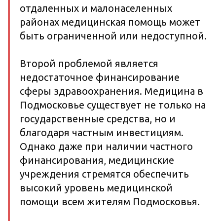
отдаленных и малонаселенных
районах медицинская помощь может
быть ограниченной или недоступной.
Второй проблемой является
недостаточное финансирование
сферы здравоохранения. Медицина в
Подмосковье существует не только на
государственные средства, но и
благодаря частным инвестициям.
Однако даже при наличии частного
финансирования, медицинские
учреждения стремятся обеспечить
высокий уровень медицинской
помощи всем жителям Подмосковья.