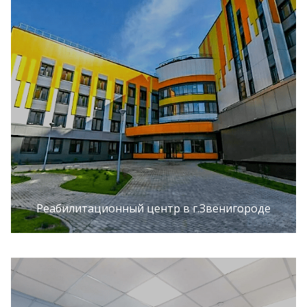
Реабилитационный центр в г.Звенигороде