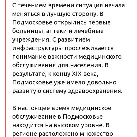
С течением времени ситуация начала
меняться в лучшую сторону. В
Подмосковье открылись первые
больницы, аптеки и лечебные
учреждения. С развитием
инфраструктуры прослеживается
понимание важности медицинского
обслуживания для населения. В
результате, к концу XIX века,
Подмосковье уже имело довольно
развитую систему здравоохранения.
В настоящее время медицинское
обслуживание в Подмосковье
находится на высоком уровне. В
регионе расположено множество