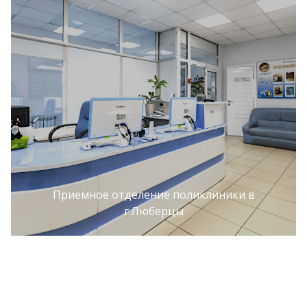
Приемное отделение поликлиники в
г.Люберцы