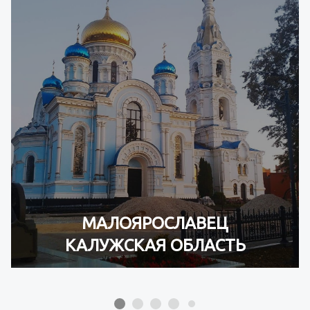
МАЛОЯРОСЛАВЕЦ
КАЛУЖСКАЯ ОБЛАСТЬ