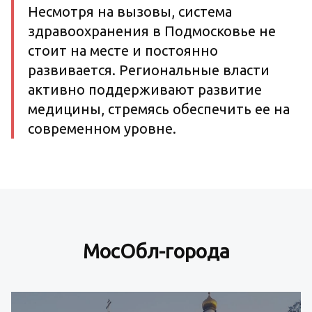
Несмотря на вызовы, система
здравоохранения в Подмосковье не
стоит на месте и постоянно
развивается. Региональные власти
активно поддерживают развитие
медицины, стремясь обеспечить ее на
современном уровне.
МосОбл-города