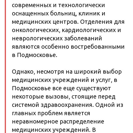
современных и технологически
оснащенных больниц, клиник и
медицинских центров. Отделения для
онкологических, кардиологических и
неврологических заболеваний
являются особенно востребованными
в Подмосковье.
Однако, несмотря на широкий выбор
медицинских учреждений и услуг, в
Подмосковье все еще существуют
некоторые вызовы, стоящие перед
системой здравоохранения. Одной из
главных проблем является
неравномерное распределение
медицинских учреждений. В