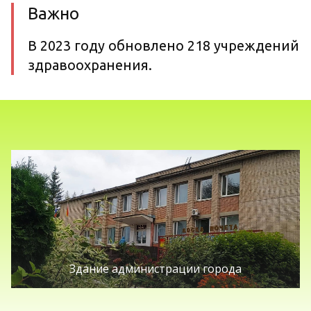
Важно
В 2023 году обновлено 218 учреждений
здравоохранения.
Здание администрации города