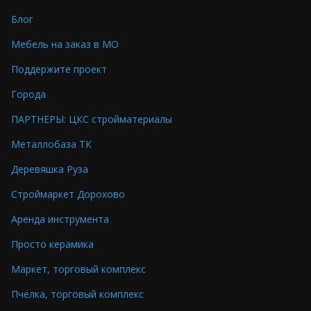
Блог
Мебель на заказ в МО
Поддержите проект
Города
ПАРТНЕРЫ: ЦКС стройматериалы
Металлобаза ТК
Деревяшка Руза
Строймаркет Дорохово
Аренда инструмента
Просто керамика
Маркет, торговый комплекс
Пчелка, торговый комплекс