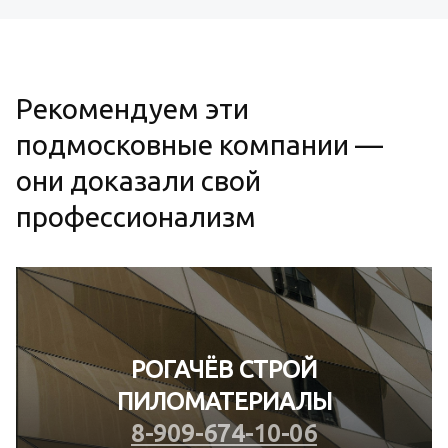
Рекомендуем эти
подмосковные компании —
они доказали свой
профессионализм
РОГАЧЁВ СТРОЙ
ПИЛОМАТЕРИАЛЫ
8-909-674-10-06