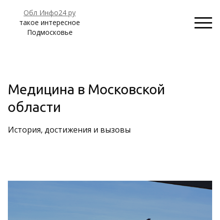
Обл Инфо24 ру
такое интересное
Подмосковье
Медицина в Московской
области
История, достижения и вызовы