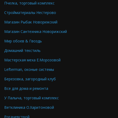
Пчелка, торговый комплекс
Стройматериалы Нестерово
Магазин Рыбак Новорижский
Магазин Сантехника Новорижский
Мир обоев & Гвоздь
Домашний текстиль
Мастерская меха Е.Морозовой
Lefterman, оконые системы
Березовка, загородный клуб
Все для дома и ремонта
У Палыча, торговый комплекс
Ветклиника О.Харитоновой
Рогачевстрой