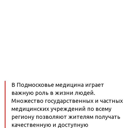
В Подмосковье медицина играет
важную роль в жизни людей.
Множество государственных и частных
медицинских учреждений по всему
региону позволяют жителям получать
качественную и доступную