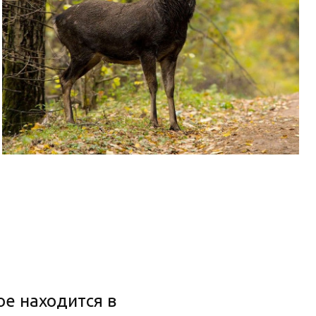
ое находится в