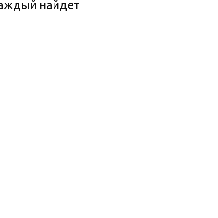
 каждый найдет