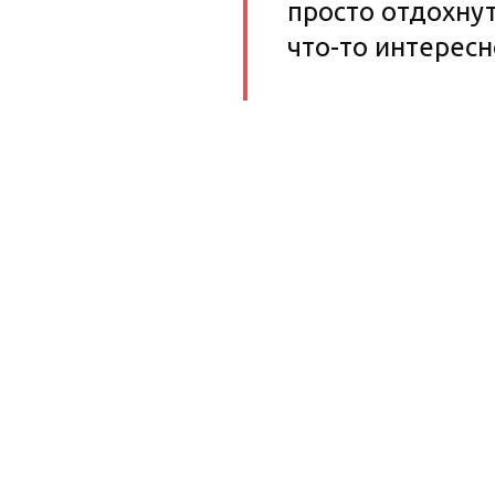
просто отдохнут
что-то интересн