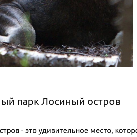
ый парк Лосиный остров
тров - это удивительное место, котор