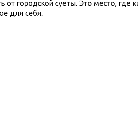
ь от городской суеты. Это место, где
ое для себя.