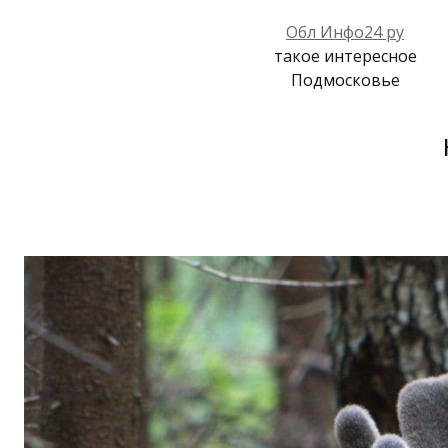
Обл Инфо24 ру
такое интересное
Подмосковье