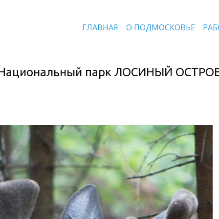
ГЛАВНАЯ
О ПОДМОСКОВЬЕ
РАБ
Национальный парк ЛОСИНЫЙ ОСТРО