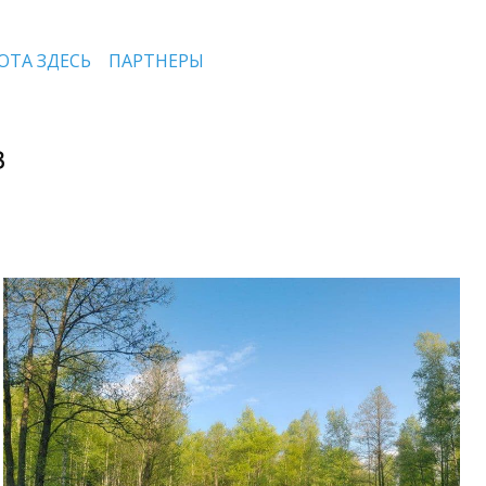
ОТА ЗДЕСЬ
ПАРТНЕРЫ
В