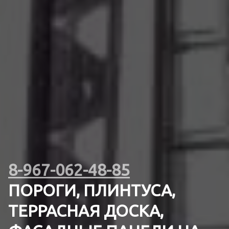
8-967-062-48-85
ПОРОГИ, ПЛИНТУСА,
ТЕРРАСНАЯ ДОСКА,