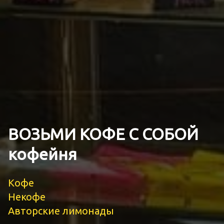
ВОЗЬМИ КОФЕ С СОБОЙ
кофейня
Кофе
Некофе
Авторские лимонады