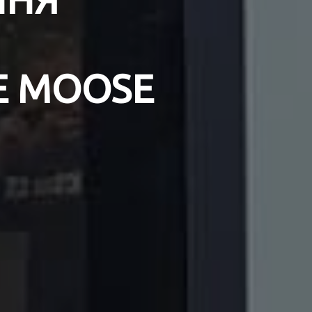
E MOOSE