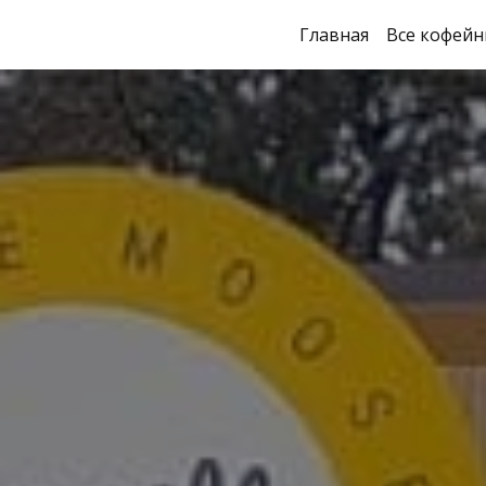
Главная
Все кофейн