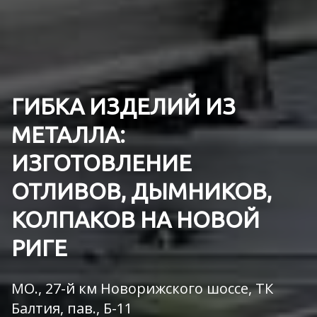
ГИБКА ИЗДЕЛИЙ ИЗ
МЕТАЛЛА:
ИЗГОТОВЛЕНИЕ
ОТЛИВОВ, ДЫМНИКОВ,
КОЛПАКОВ НА НОВОЙ
РИГЕ
МО., 27-й км Новорижского шоссе, ТК
Балтия, пав., Б-11