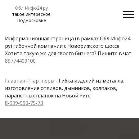
Обл Инфо24 ру
такое интересное
Подмосковье
Информационная страница (в рамках Обл-Инфо24
ру) гибочной компании с Новорижского шоссе
Хотите такую же для своего бизнеса? Пишите в чат
89774409100
Главная
-
Партнеры
- Гибка изделий из металла:
изготовление отливов, дымников, колпаков,
парапетных планок на Новой Риге
8-999-990-75-73