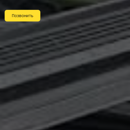
Позвонить