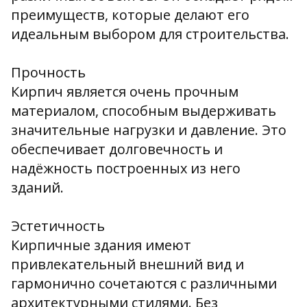
преимуществ, которые делают его
идеальным выбором для строительства.
Прочность
Кирпич является очень прочным
материалом, способным выдерживать
значительные нагрузки и давление. Это
обеспечивает долговечность и
надёжность построенных из него
зданий.
Эстетичность
Кирпичные здания имеют
привлекательный внешний вид и
гармонично сочетаются с различными
архитектурными стилями. Без