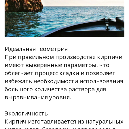
Идеальная геометрия
При правильном производстве кирпичи
имеют выверенные параметры, что
облегчает процесс кладки и позволяет
избежать необходимости использования
большого количества раствора для
выравнивания уровня.
Экологичность
Кирпич изготавливается из натуральных