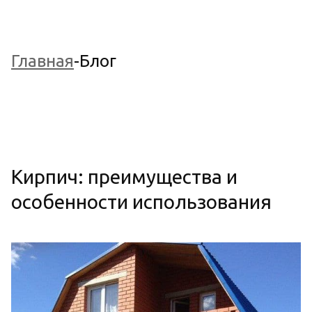
Главная
-Блог
Кирпич: преимущества и
особенности использования