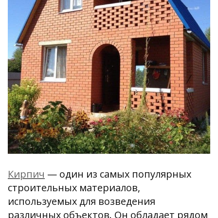
Кирпич
— один из самых популярных
строительных материалов,
используемых для возведения
различных объектов. Он обладает рядом