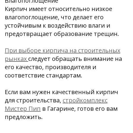
Влагопоглощение
Кирпич имеет относительно низкое
влагопоглощение, что делает его
устойчивым к воздействию влаги и
предотвращает образование трещин.
При выборе кирпича на строительных
рынках
следует обращать внимание на
его качество, производителя и
соответствие стандартам.
Если вам нужен качественный кирпич
для строительства,
стройкомплекс
Мистер Пип
в Гагарине, готов его вам
предложить.