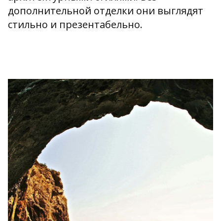
дополнительной отделки они выглядят
стильно и презентабельно.