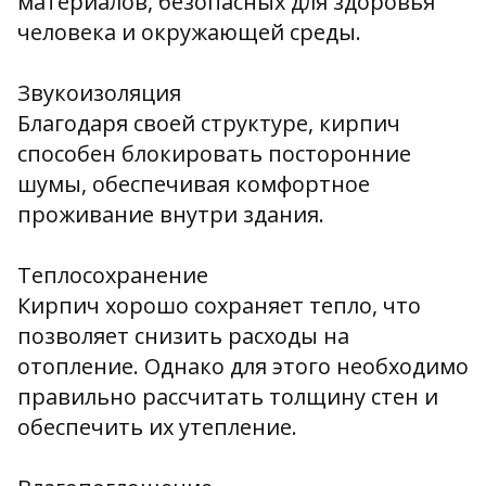
материалов, безопасных для здоровья
человека и окружающей среды.
Звукоизоляция
Благодаря своей структуре, кирпич
способен блокировать посторонние
шумы, обеспечивая комфортное
проживание внутри здания.
Теплосохранение
Кирпич хорошо сохраняет тепло, что
позволяет снизить расходы на
отопление. Однако для этого необходимо
правильно рассчитать толщину стен и
обеспечить их утепление.